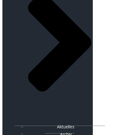
Aktuelles
Archiv