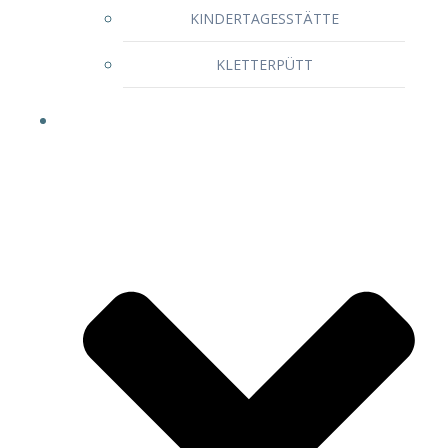
KINDERTAGESSTÄTTE
KLETTERPÜTT
Wir für Sie