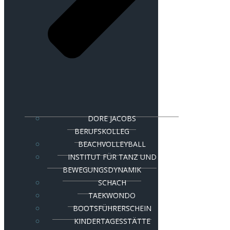
DORE JACOBS
BERUFSKOLLEG
BEACHVOLLEYBALL
INSTITUT FÜR TANZ UND
BEWEGUNGSDYNAMIK
SCHACH
TAEKWONDO
BOOTSFÜHRERSCHEIN
KINDERTAGESSTÄTTE