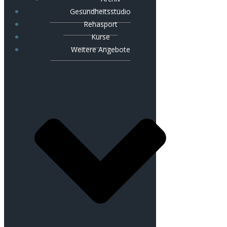
Gesundheitsstudio
Rehasport
Kurse
Weitere Angebote