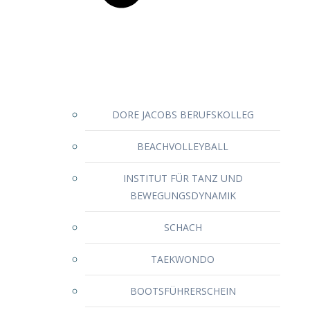
DORE JACOBS BERUFSKOLLEG
BEACHVOLLEYBALL
INSTITUT FÜR TANZ UND
BEWEGUNGSDYNAMIK
SCHACH
TAEKWONDO
BOOTSFÜHRERSCHEIN