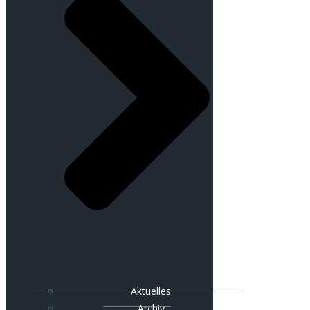
Aktuelles
Archiv