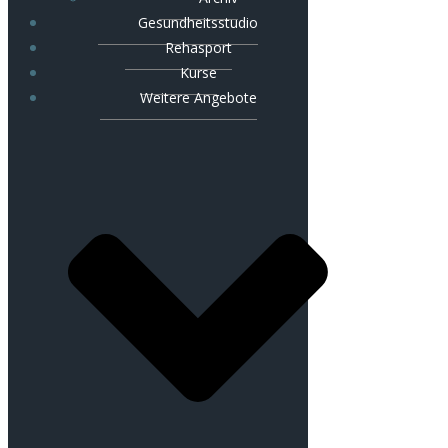
Gesundheitsstudio
Rehasport
Kurse
Weitere Angebote