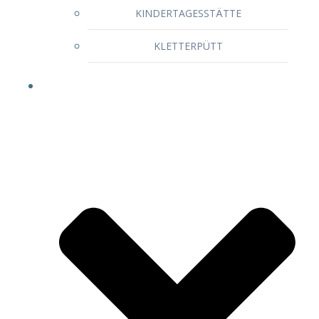
KINDERTAGESSTÄTTE
KLETTERPÜTT
Wir für Sie