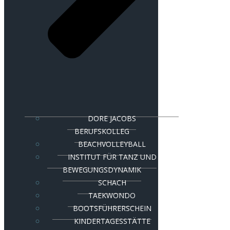
DORE JACOBS
BERUFSKOLLEG
BEACHVOLLEYBALL
INSTITUT FÜR TANZ UND
BEWEGUNGSDYNAMIK
SCHACH
TAEKWONDO
BOOTSFÜHRERSCHEIN
KINDERTAGESSTÄTTE