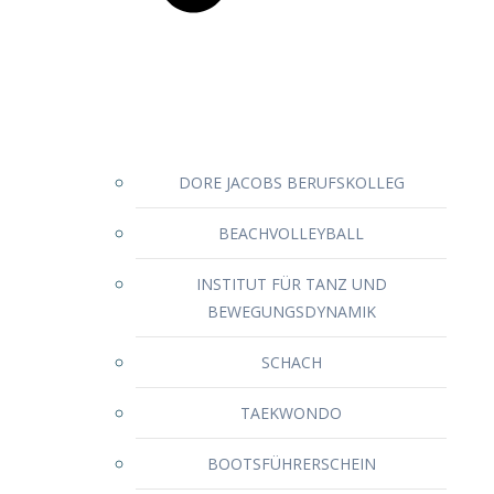
DORE JACOBS BERUFSKOLLEG
BEACHVOLLEYBALL
INSTITUT FÜR TANZ UND
BEWEGUNGSDYNAMIK
SCHACH
TAEKWONDO
BOOTSFÜHRERSCHEIN